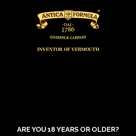
ARE YOU 18 YEARS OR OLDER?